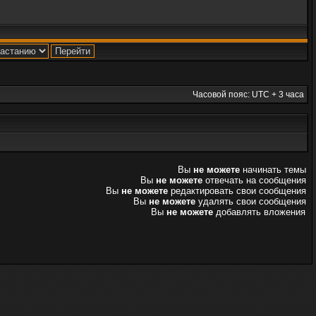
Часовой пояс: UTC + 3 часа
Вы
не можете
начинать темы
Вы
не можете
отвечать на сообщения
Вы
не можете
редактировать свои сообщения
Вы
не можете
удалять свои сообщения
Вы
не можете
добавлять вложения