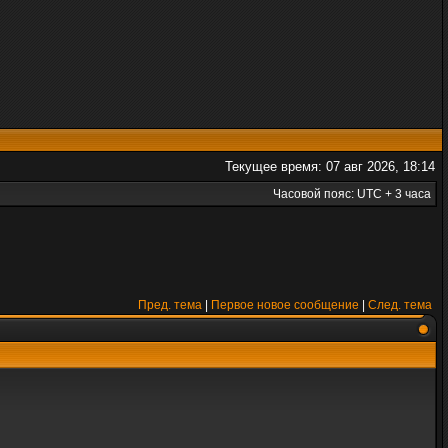
Текущее время: 07 авг 2026, 18:14
Часовой пояс: UTC + 3 часа
Пред. тема
|
Первое новое сообщение
|
След. тема