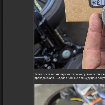
Также поставил кнопку стартера на руль интегриров
провода кнопки. Сделал больше для будущего поку