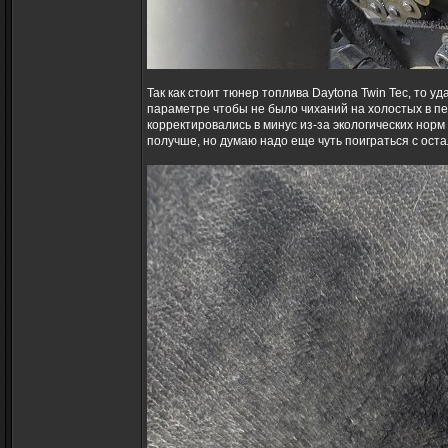
Так как стоит тюнер топлива Daytona Twin Tec, то 
параметре чтобы не было чиханий на холостых в пе
корректировались в минус из-за экологических нор
получше, но думаю надо еще чуть поиграться с ос