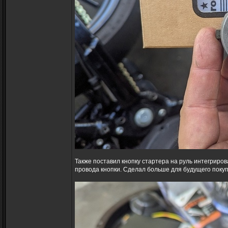
Также поставил кнопку стартера на руль интегриров
провода кнопки. Сделал больше для будущего поку