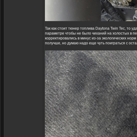
Так как стоит тюнер топлива Daytona Twin Tec, то 
параметре чтобы не было чиханий на холостых в пе
корректировались в минус из-за экологических нор
получше, но думаю надо еще чуть поиграться с ос