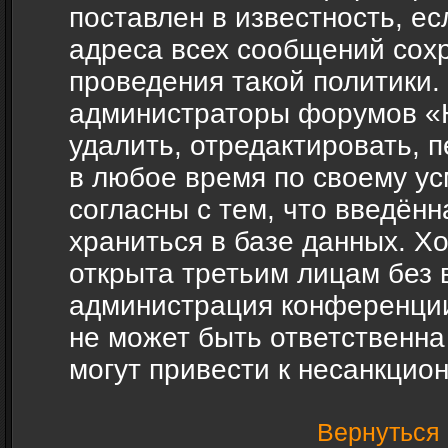
поставлен в известность, ес
адреса всех сообщений сох
проведения такой политики.
администраторы форумов «H
удалить, отредактировать, 
в любое время по своему ус
согласны с тем, что введён
храниться в базе данных. Х
открыта третьим лицам без 
администрация конференции
не может быть ответственна
могут привести к несанкцио
Вернуться 