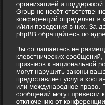
организацией и поддержкой
Group не несёт ответственно
конференций определяет в 
и/или поведения в них. За 
phpBB обращайтесь по адр
Вы соглашаетесь не размещ
клеветнических сообщений,
призывов к национальной ро
могут нарушить законы ваше
предоставляет услуги хости
или международное право. 
сообщений могут привести 
отключению от конференции