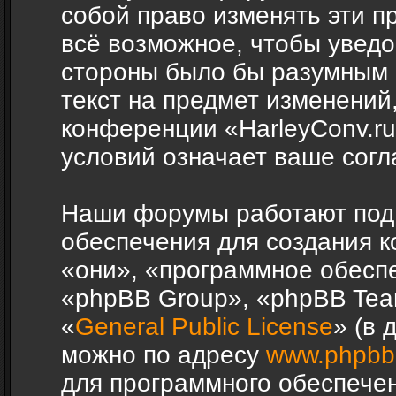
собой право изменять эти п
всё возможное, чтобы уведо
стороны было бы разумным 
текст на предмет изменений,
конференции «HarleyConv.r
условий означает ваше согл
Наши форумы работают под
обеспечения для создания 
«они», «программное обесп
«phpBB Group», «phpBB Tea
«
General Public License
» (в 
можно по адресу
www.phpbb
для программного обеспечен