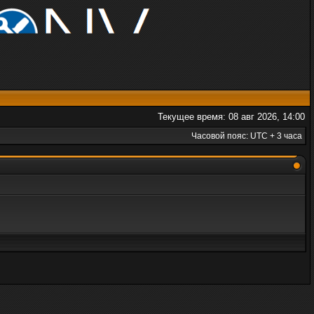
Текущее время: 08 авг 2026, 14:00
Часовой пояс: UTC + 3 часа