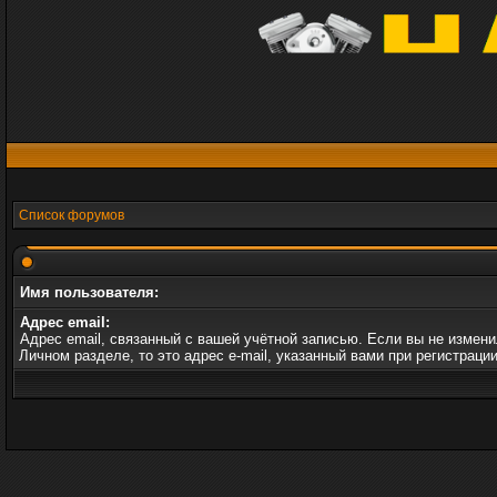
Список форумов
Имя пользователя:
Адрес email:
Адрес email, связанный с вашей учётной записью. Если вы не измени
Личном разделе, то это адрес e-mail, указанный вами при регистрации