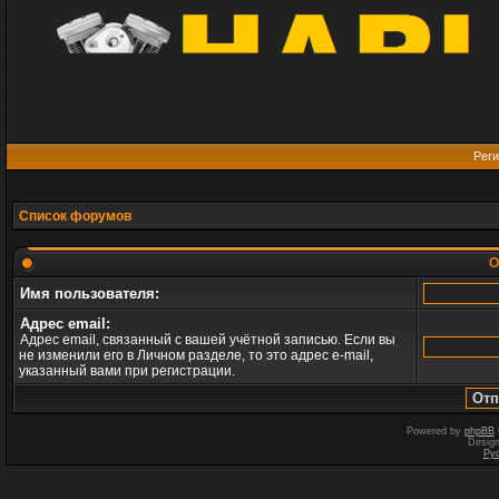
Реги
Список форумов
О
Имя пользователя:
Адрес email:
Адрес email, связанный с вашей учётной записью. Если вы
не изменили его в Личном разделе, то это адрес e-mail,
указанный вами при регистрации.
Powered by
phpBB
Desig
Ру