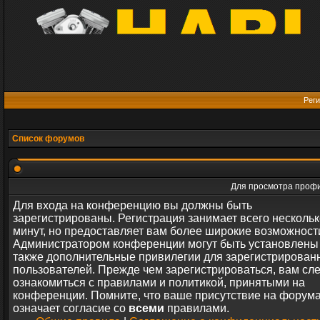
Реги
Список форумов
Для просмотра профи
Для входа на конференцию вы должны быть
зарегистрированы. Регистрация занимает всего нескольк
минут, но предоставляет вам более широкие возможност
Администратором конференции могут быть установлены
также дополнительные привилегии для зарегистрирован
пользователей. Прежде чем зарегистрироваться, вам сл
ознакомиться с правилами и политикой, принятыми на
конференции. Помните, что ваше присутствие на форум
означает согласие со
всеми
правилами.