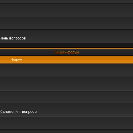
очень вопросов
Общий форум
Форум
объявления, вопросы