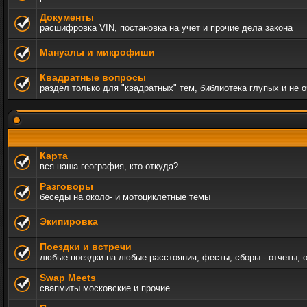
Документы
расшифровка VIN, постановка на учет и прочие дела закона
Мануалы и микрофиши
Квадратные вопросы
раздел только для "квадратных" тем, библиотека глупых и не 
Карта
вся наша география, кто откуда?
Разговоры
беседы на около- и мотоциклетные темы
Экипировка
Поездки и встречи
любые поездки на любые расстояния, фесты, сборы - отчеты, 
Swap Meets
свапмиты московские и прочие