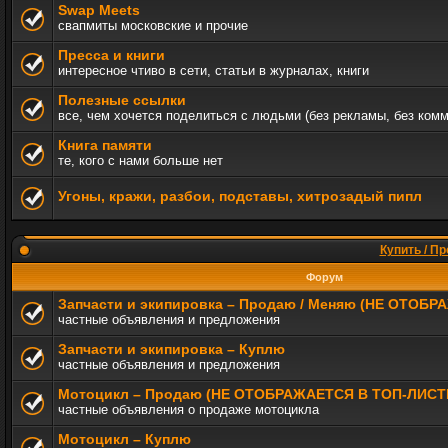
Swap Meets
свапмиты московские и прочие
Пресса и книги
интересное чтиво в сети, статьи в журналах, книги
Полезные ссылки
все, чем хочется поделиться с людьми (без рекламы, без ком
Книга памяти
те, кого с нами больше нет
Угоны, кражи, разбои, подставы, хитрозадый пипл
Купить / Пр
Форум
Запчасти и экипировка – Продаю / Меняю (НЕ ОТОБ
частные объявления и предложения
Запчасти и экипировка – Куплю
частные объявления и предложения
Мотоцикл – Продаю (НЕ ОТОБРАЖАЕТСЯ В ТОП-ЛИСТ
частные объявления о продаже мотоцикла
Мотоцикл – Куплю