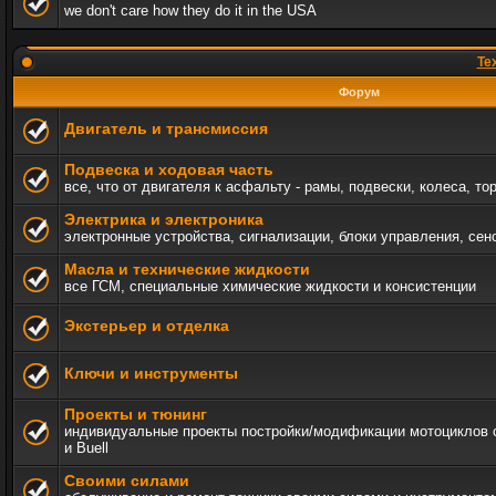
we don't care how they do it in the USA
Те
Форум
Двигатель и трансмиссия
Подвеска и ходовая часть
все, что от двигателя к асфальту - рамы, подвески, колеса, то
Электрика и электроника
электронные устройства, сигнализации, блоки управления, сен
Масла и технические жидкости
все ГСМ, специальные химические жидкости и консистенции
Экстерьер и отделка
Ключи и инструменты
Проекты и тюнинг
индивидуальные проекты постройки/модификации мотоциклов c 
и Buell
Своими силами