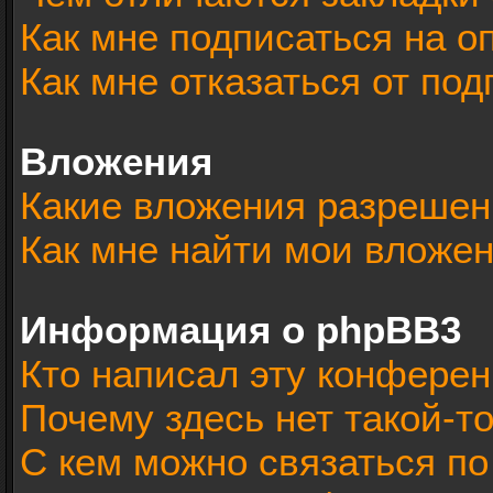
Как мне подписаться на 
Как мне отказаться от под
Вложения
Какие вложения разрешен
Как мне найти мои вложе
Информация о phpBB3
Кто написал эту конфере
Почему здесь нет такой-т
С кем можно связаться по