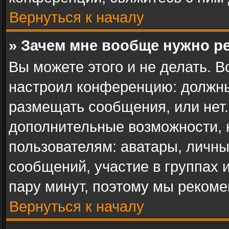
Вернуться к началу
» Зачем мне вообще нужно р
Вы можете этого и не делать. В
настроил конференцию: должны
размещать сообщения, или нет.
дополнительные возможности,
пользователям: аватары, личны
сообщений, участие в группах и 
пару минут, поэтому мы рекоме
Вернуться к началу