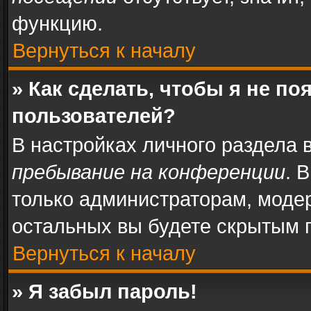
функцию.
Вернуться к началу
» Как сделать, чтобы я не п
пользователей?
В настройках личного раздела
пребывание на конференции
. 
только администраторам, моде
остальных вы будете скрытым 
Вернуться к началу
» Я забыл пароль!