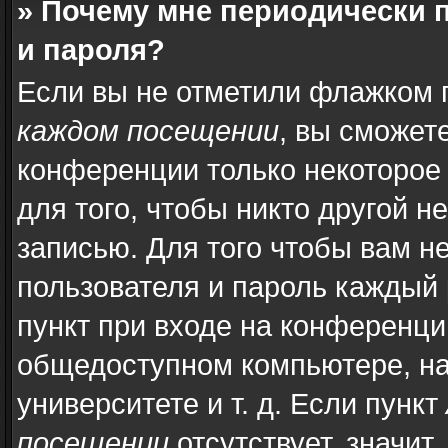
» Почему мне периодически 
и пароля?
Если вы не отметили флажком 
каждом посещении
, вы сможет
конференции только некоторое
для того, чтобы никто другой н
записью. Для того чтобы вам н
пользователя и пароль каждый 
пункт при входе на конференци
общедоступном компьютере, на
университете и т. д. Если пункт
посещении
отсутствует, значит