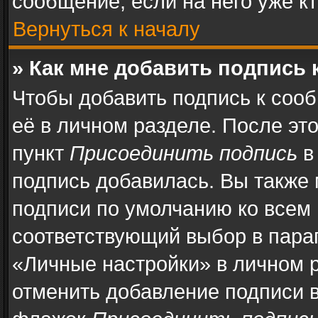
сообщение, если на него уже кт
Вернуться к началу
» Как мне добавить подпись
Чтобы добавить подпись к соо
её в личном разделе. После эт
пункт
Присоединить подпись
в
подпись добавилась. Вы также
подписи по умолчанию ко всем
соответствующий выбор в пара
«Личные настройки» в личном р
отменить добавление подписи 