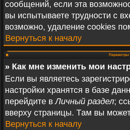
сообщений, если эта возможно
вы испытываете трудности с в
возможно, удаление cookies по
Вернуться к началу
Параметры 
» Как мне изменить мои наст
Если вы являетесь зарегистри
настройки хранятся в базе дан
перейдите в
Личный раздел
; с
вверху страницы. Там вы может
Вернуться к началу