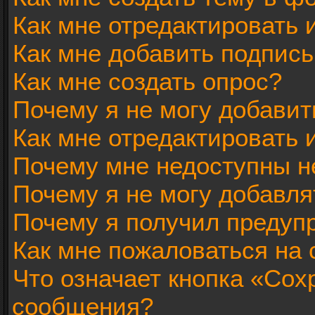
Как мне отредактировать
Как мне добавить подпис
Как мне создать опрос?
Почему я не могу добавит
Как мне отредактировать 
Почему мне недоступны 
Почему я не могу добавл
Почему я получил предуп
Как мне пожаловаться на
Что означает кнопка «Сох
сообщения?