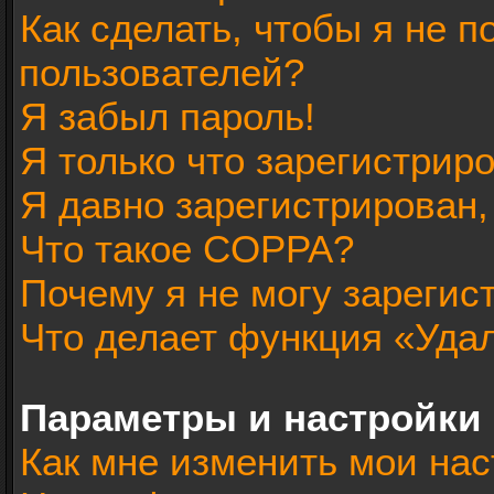
Как сделать, чтобы я не п
пользователей?
Я забыл пароль!
Я только что зарегистриро
Я давно зарегистрирован,
Что такое COPPA?
Почему я не могу зарегис
Что делает функция «Уда
Параметры и настройки
Как мне изменить мои нас