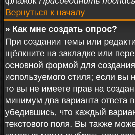
флажок
Присоединить подпис
Вернуться к началу
» Как мне создать опрос?
При создании темы или редакт
щёлкните на закладке или пер
основной формой для создания
используемого стиля; если вы 
то вы не имеете прав на создан
минимум два варианта ответа в
убедившись, что каждый вариан
текстового поля. Вы также може