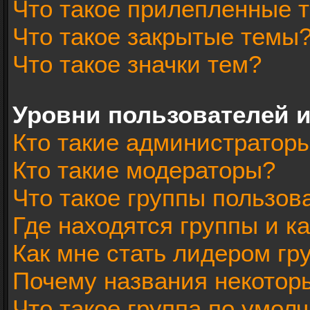
Что такое прилепленные 
Что такое закрытые темы
Что такое значки тем?
Уровни пользователей 
Кто такие администратор
Кто такие модераторы?
Что такое группы пользов
Где находятся группы и ка
Как мне стать лидером гр
Почему названия некотор
Что такое группа по умол