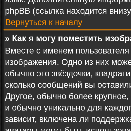
phpBB (ссылка находится внизу
Вернуться к началу
» Как я могу поместить изоб
Вместе с именем пользователя 
изображения. Одно из них може
обычно это звёздочки, квадрати
сколько сообщений вы оставили
Другое, обычно более крупное,
и обычно уникально для каждог
зависит, включена ли поддержка 
аватары могут быть использова