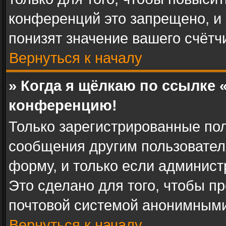
конференций это запрещено, и
понизят значение вашего счётч
Вернуться к началу
» Когда я щёлкаю по ссылке «
конференцию!
Только зарегистрированные пол
сообщения другим пользовател
форму, и только если админист
Это сделано для того, чтобы п
почтовой системой анонимными
Вернуться к началу