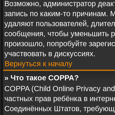
Возможно, администратор деак
запись по каким-то причинам.
удаляют пользователей, длите
сообщения, чтобы уменьшить р
произошло, попробуйте зарегис
участвовать в дискуссиях.
Вернуться к началу
» Что такое COPPA?
COPPA (Child Online Privacy and 
частных прав ребёнка в интерне
Соединённых Штатов, требующи