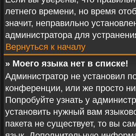
летнего времени, но время ото
значит, неправильно установле
администратора для устранени
Вернуться к началу
» Моего языка нет в списке!
Администратор не установил п
конференции, или же просто ни
Попробуйте узнать у админист
установить нужный вам языково
пакета не существует, то вы с
язык. Дополнительную информа