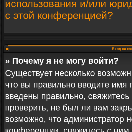
использования и/или юри
с этой конференцией?
Вход на ко
» Почему я не могу войти?
Существует несколько возможн
что вы правильно вводите имя 
введены правильно, свяжитесь
проверить, не был ли вам закр
возможно, что администратор 
конференции, свяжитесь с ним 