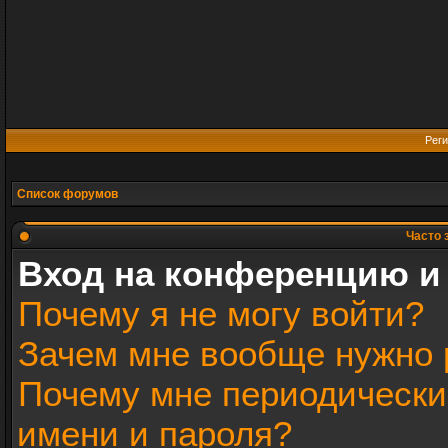
Реги
Список форумов
Часто 
Вход на конференцию и
Почему я не могу войти?
Зачем мне вообще нужно 
Почему мне периодически
имени и пароля?