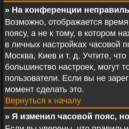
» На конференции неправиль
Возможно, отображается время
поясу, а не к тому, в котором 
в личных настройках часовой по
Москва, Киев и т. д. Учтите, чт
большинство настроек, могут т
пользователи. Если вы не заре
момент сделать это.
Вернуться к началу
» Я изменил часовой пояс, н
Если вы уверены, что правильн