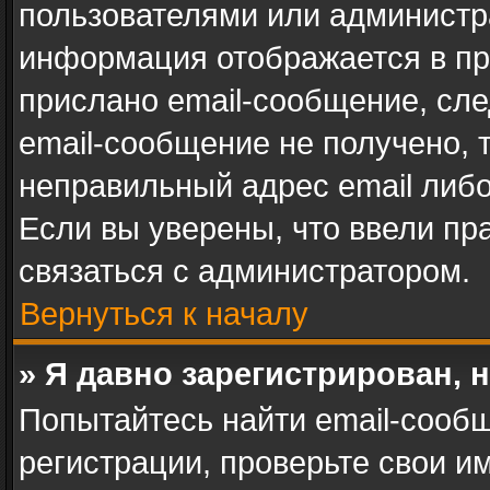
пользователями или администра
информация отображается в пр
прислано email-сообщение, сл
email-сообщение не получено, 
неправильный адрес email либ
Если вы уверены, что ввели пр
связаться с администратором.
Вернуться к началу
» Я давно зарегистрирован, 
Попытайтесь найти email-сооб
регистрации, проверьте свои им