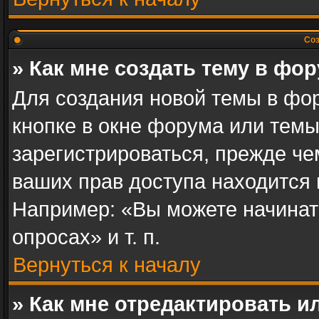
Соз
» Как мне создать тему в фо
Для создания новой темы в фо
кнопке в окне форума или темы
зарегистрироваться, прежде ч
ваших прав доступа находится
Например: «Вы можете начинат
опросах» и т. п.
Вернуться к началу
» Как мне отредактировать 