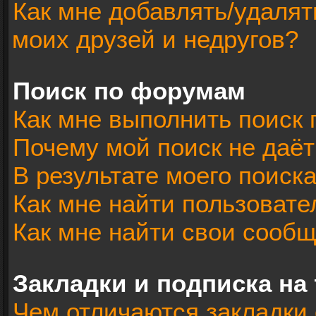
Как мне добавлять/удалят
моих друзей и недругов?
Поиск по форумам
Как мне выполнить поиск
Почему мой поиск не даёт
В результате моего поиск
Как мне найти пользоват
Как мне найти свои сооб
Закладки и подписка на
Чем отличаются закладки 