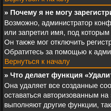
» Почему я не могу зарегист
Возможно, администратор конф
или запретил имя, под которым
Он также мог отключить регист
Обратитесь за помощью к адми
Вернуться к началу
» Что делает функция «Удал
Она удаляет все созданные coo
оставаться авторизованным на 
выполняют другие функции, та