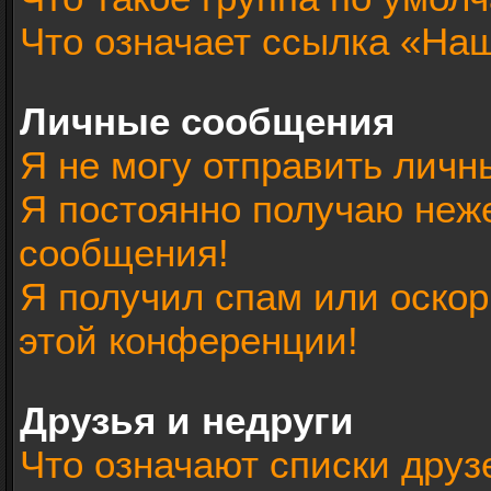
Что означает ссылка «На
Личные сообщения
Я не могу отправить лич
Я постоянно получаю неж
сообщения!
Я получил спам или оскорб
этой конференции!
Друзья и недруги
Что означают списки друз