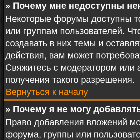
» Почему мне недоступны н
Некоторые форумы доступны т
или группам пользователей. Ч
создавать в них темы и оставл
действия, вам может потребов
Свяжитесь с модератором или
получения такого разрешения.
Вернуться к началу
» Почему я не могу добавля
Право добавления вложений мо
форума, группы или пользоват