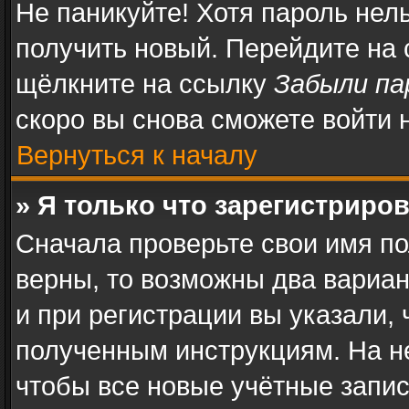
Не паникуйте! Хотя пароль нел
получить новый. Перейдите на
щёлкните на ссылку
Забыли па
скоро вы снова сможете войти
Вернуться к началу
» Я только что зарегистриров
Сначала проверьте свои имя по
верны, то возможны два вариа
и при регистрации вы указали, 
полученным инструкциям. На н
чтобы все новые учётные запи