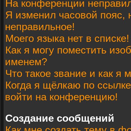
На конференции неправил
Я изменил часовой пояс, 
неправильное!
Моего языка нет в списке!
Как я могу поместить изо
именем?
Что такое звание и как я 
Когда я щёлкаю по ссылке
войти на конференцию!
Создание сообщений
Как мне создать тему в ф