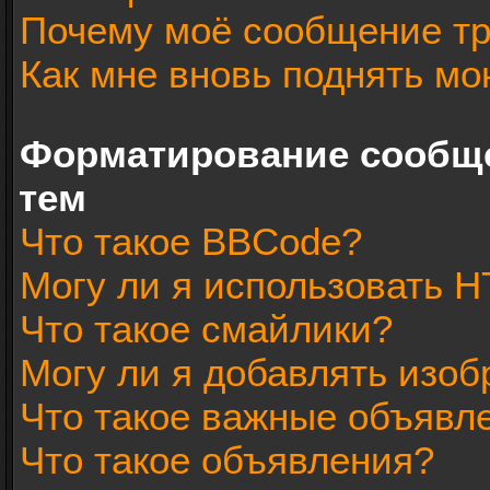
Почему моё сообщение тр
Как мне вновь поднять мо
Форматирование сообщ
тем
Что такое BBCode?
Могу ли я использовать 
Что такое смайлики?
Могу ли я добавлять изо
Что такое важные объявл
Что такое объявления?