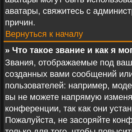
аватары, свяжитесь с админис
причин.
Вернуться к началу
» Что такое звание и как я мо
Звания, отображаемые под ваш
созданных вами сообщений ил
пользователей: например, мод
вы не можете напрямую изменя
конференции, так как они уста
Пожалуйста, не засоряйте ко
только для того, чтобы повыси