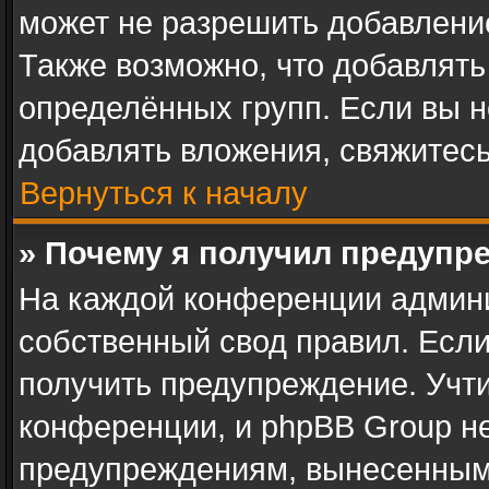
может не разрешить добавлени
Также возможно, что добавлят
определённых групп. Если вы н
добавлять вложения, свяжитес
Вернуться к началу
» Почему я получил предупр
На каждой конференции админ
собственный свод правил. Есл
получить предупреждение. Учти
конференции, и phpBB Group не
предупреждениям, вынесенным 