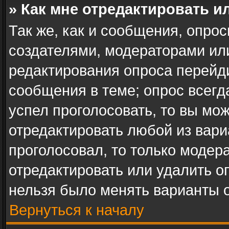
» Как мне отредактировать и
Так же, как и сообщения, опрос
создателями, модераторами ил
редактирования опроса перейд
сообщения в теме; опрос всегд
успел проголосовать, то вы мо
отредактировать любой из вари
проголосовал, то только модер
отредактировать или удалить оп
нельзя было менять варианты о
Вернуться к началу