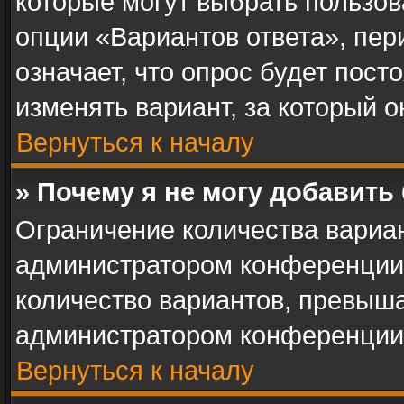
которые могут выбрать пользов
опции «Вариантов ответа», пер
означает, что опрос будет пос
изменять вариант, за который о
Вернуться к началу
» Почему я не могу добавить
Ограничение количества вариан
администратором конференции.
количество вариантов, превыш
администратором конференции
Вернуться к началу