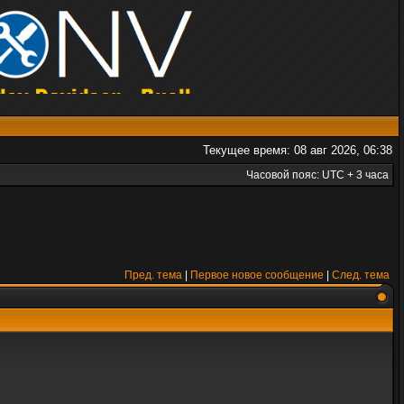
Текущее время: 08 авг 2026, 06:38
Часовой пояс: UTC + 3 часа
Пред. тема
|
Первое новое сообщение
|
След. тема