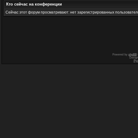
Кто сейчас на конференции
Сейчас этот форум просматривают: нет зарегистрированных пользователе
Powered by
phpBB
Desig
Ру