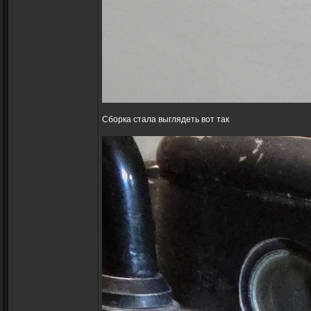
Сборка стала выглядеть вот так