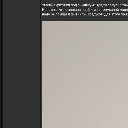
Угловые фитинги под обжимку 45 градусов купил то
Напомню, что основная проблема с тормозной магис
надо было еще и фитинг 90 градусов. Для этого приш