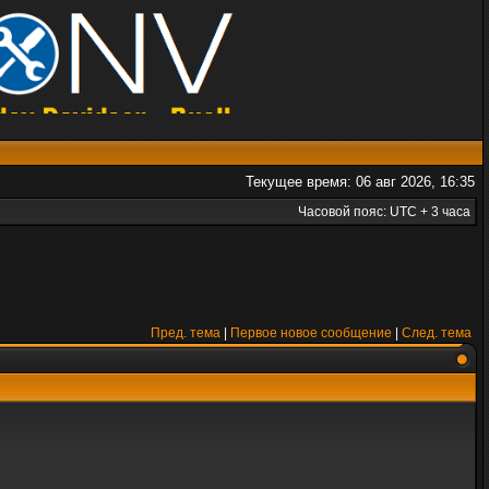
Текущее время: 06 авг 2026, 16:35
Часовой пояс: UTC + 3 часа
Пред. тема
|
Первое новое сообщение
|
След. тема