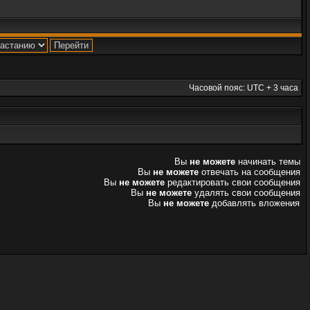
Часовой пояс: UTC + 3 часа
Вы
не можете
начинать темы
Вы
не можете
отвечать на сообщения
Вы
не можете
редактировать свои сообщения
Вы
не можете
удалять свои сообщения
Вы
не можете
добавлять вложения