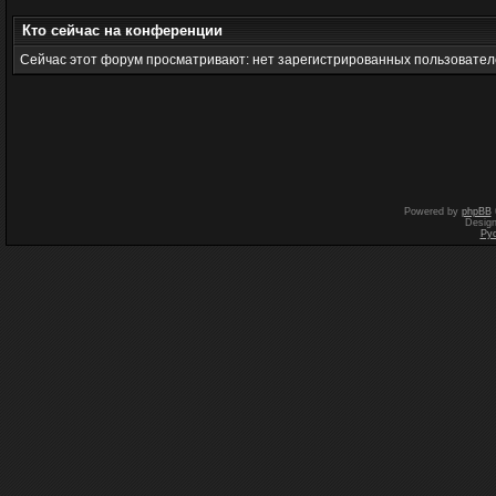
Кто сейчас на конференции
Сейчас этот форум просматривают: нет зарегистрированных пользователе
Powered by
phpBB
Desig
Ру