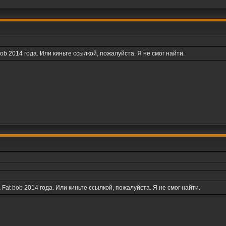
bob 2014 года. Или киньте ссылкой, пожалуйста. Я не смог найти.
 Fat bob 2014 года. Или киньте ссылкой, пожалуйста. Я не смог найти.