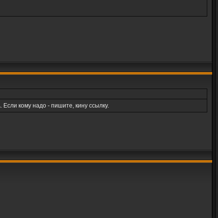
Если кому надо - пишите, кину ссылку.