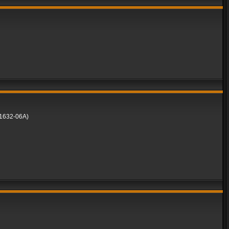
1632-06A)