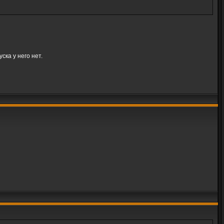
ска у него нет.