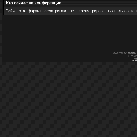
Кто сейчас на конференции
Сейчас этот форум просматривают: нет зарегистрированных пользователе
Powered by
phpBB
Desig
Ру