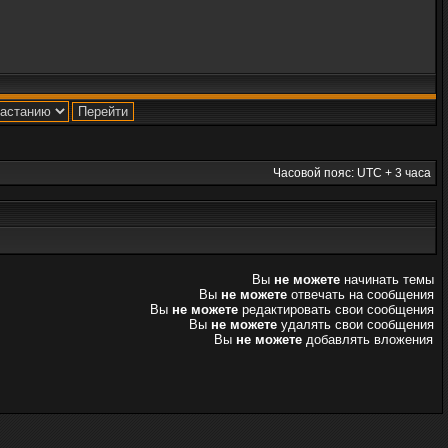
Часовой пояс: UTC + 3 часа
Вы
не можете
начинать темы
Вы
не можете
отвечать на сообщения
Вы
не можете
редактировать свои сообщения
Вы
не можете
удалять свои сообщения
Вы
не можете
добавлять вложения