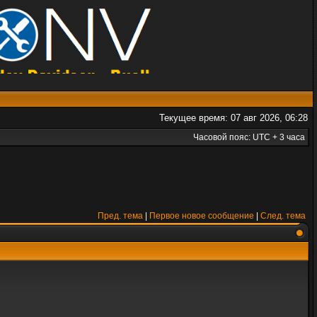
Текущее время: 07 авг 2026, 06:28
Часовой пояс: UTC + 3 часа
Пред. тема
|
Первое новое сообщение
|
След. тема