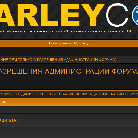
Регистрация
•
FAQ
•
Вход
ЗДАНИЕ ТЕМ ТОЛЬКО С РАЗРЕШЕНИЯ АДМИНИСТРАЦИИ ФОРУМА)
С РАЗРЕШЕНИЯ АДМИНИСТРАЦИИ ФОРУМ
о могу (СОЗДАНИЕ ТЕМ ТОЛЬКО С РАЗРЕШЕНИЯ АДМИНИСТРАЦИИ ФОРУ
емы
ОЦИКЛА!