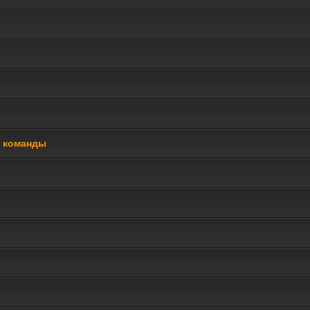
й команды