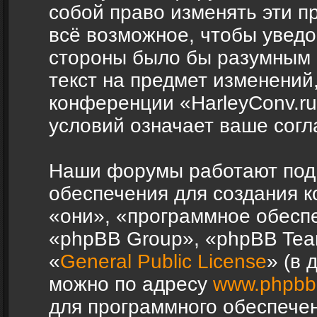
собой право изменять эти п
всё возможное, чтобы уведо
стороны было бы разумным 
текст на предмет изменений,
конференции «HarleyConv.r
условий означает ваше согл
Наши форумы работают под
обеспечения для создания 
«они», «программное обесп
«phpBB Group», «phpBB Tea
«
General Public License
» (в 
можно по адресу
www.phpbb
для программного обеспечен