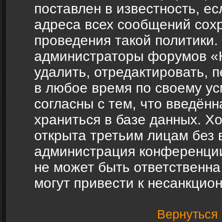
поставлен в известность, ес
адреса всех сообщений сох
проведения такой политики.
администраторы форумов «H
удалить, отредактировать, 
в любое время по своему ус
согласны с тем, что введён
храниться в базе данных. Х
открыта третьим лицам без 
администрация конференции
не может быть ответственна
могут привести к несанкцио
Вернуться 