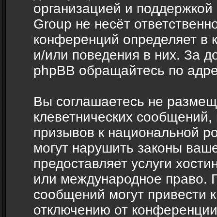
организацией и поддержкой
Group не несёт ответственно
конференций определяет в 
и/или поведения в них. За 
phpBB обращайтесь по адр
Вы соглашаетесь не размещ
клеветнических сообщений,
призывов к национальной ро
могут нарушить законы ваше
предоставляет услуги хости
или международное право. 
сообщений могут привести 
отключению от конференции