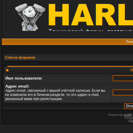
Реги
Список форумов
О
Имя пользователя:
Адрес email:
Адрес email, связанный с вашей учётной записью. Если вы
не изменили его в Личном разделе, то это адрес e-mail,
указанный вами при регистрации.
Powered by
phpBB
Desig
Ру