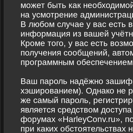
может быть как необходимой,
на усмотрение администраци
В любом случае у вас есть 
информация из вашей учётн
Кроме того, у вас есть возм
получения сообщений, авто
программным обеспечением
Ваш пароль надёжно зашиф
хэшированием). Однако не р
же самый пароль, регистрир
является средством доступа
форумах «HarleyConv.ru», по
при каких обстоятельствах н