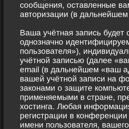
сообщения, оставленные ва
авторизации (в дальнейшем
Ваша учётная запись будет 
однозначно идентифицируе
пользователя»), индивидуал
учётной записью (далее «ва
email (в дальнейшем «ваш а
вашей учётной записи на фо
законами о защите компьют
применяемыми в стране, пр
хостинга. Любая информаци
регистрации в конференции 
имени пользователя, вашего