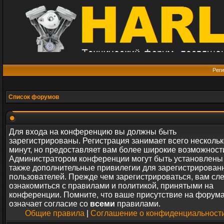
Реги
Список форумов
Для входа на конференцию вы должны быть
зарегистрированы. Регистрация занимает всего нескольк
минут, но предоставляет вам более широкие возможност
Администратором конференции могут быть установлены
также дополнительные привилегии для зарегистрирован
пользователей. Прежде чем зарегистрироваться, вам сл
ознакомиться с правилами и политикой, принятыми на
конференции. Помните, что ваше присутствие на форум
означает согласие со
всеми
правилами.
Общие правила
|
Соглашение о конфиденциальност