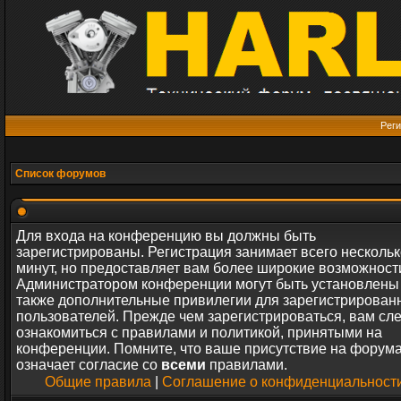
Реги
Список форумов
Для входа на конференцию вы должны быть
зарегистрированы. Регистрация занимает всего нескольк
минут, но предоставляет вам более широкие возможност
Администратором конференции могут быть установлены
также дополнительные привилегии для зарегистрирован
пользователей. Прежде чем зарегистрироваться, вам сл
ознакомиться с правилами и политикой, принятыми на
конференции. Помните, что ваше присутствие на форум
означает согласие со
всеми
правилами.
Общие правила
|
Соглашение о конфиденциальност