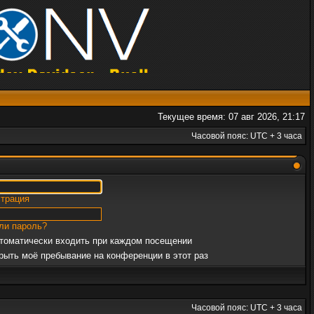
Текущее время: 07 авг 2026, 21:17
Часовой пояс: UTC + 3 часа
страция
ли пароль?
томатически входить при каждом посещении
рыть моё пребывание на конференции в этот раз
Часовой пояс: UTC + 3 часа