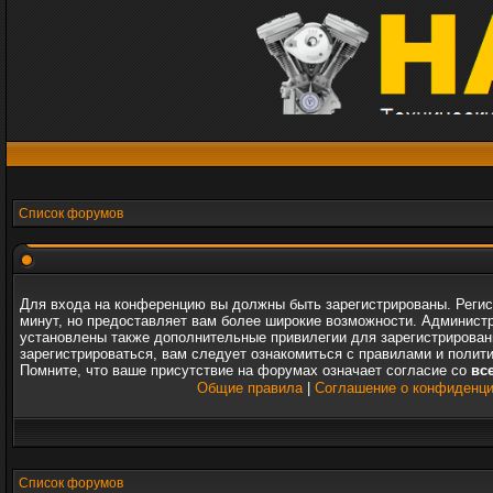
Список форумов
Для входа на конференцию вы должны быть зарегистрированы. Регис
минут, но предоставляет вам более широкие возможности. Админист
установлены также дополнительные привилегии для зарегистрирова
зарегистрироваться, вам следует ознакомиться с правилами и полит
Помните, что ваше присутствие на форумах означает согласие со
вс
Общие правила
|
Соглашение о конфиденц
Список форумов