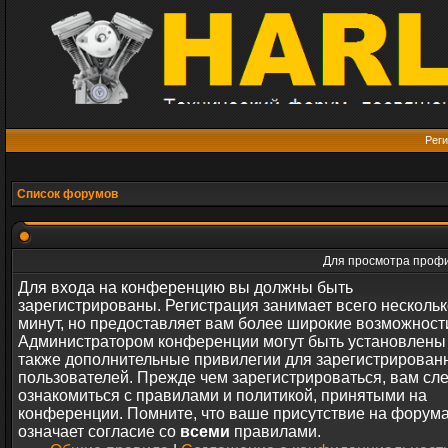
Реги
Список форумов
Для просмотра профи
Для входа на конференцию вы должны быть
зарегистрированы. Регистрация занимает всего нескольк
минут, но предоставляет вам более широкие возможност
Администратором конференции могут быть установлены
также дополнительные привилегии для зарегистрирован
пользователей. Прежде чем зарегистрироваться, вам сл
ознакомиться с правилами и политикой, принятыми на
конференции. Помните, что ваше присутствие на форум
означает согласие со
всеми
правилами.