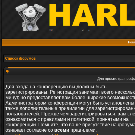
Реги
Список форумов
Для просмотра профи
Для входа на конференцию вы должны быть
зарегистрированы. Регистрация занимает всего нескольк
минут, но предоставляет вам более широкие возможност
Администратором конференции могут быть установлены
также дополнительные привилегии для зарегистрирован
пользователей. Прежде чем зарегистрироваться, вам сл
ознакомиться с правилами и политикой, принятыми на
конференции. Помните, что ваше присутствие на форум
означает согласие со
всеми
правилами.