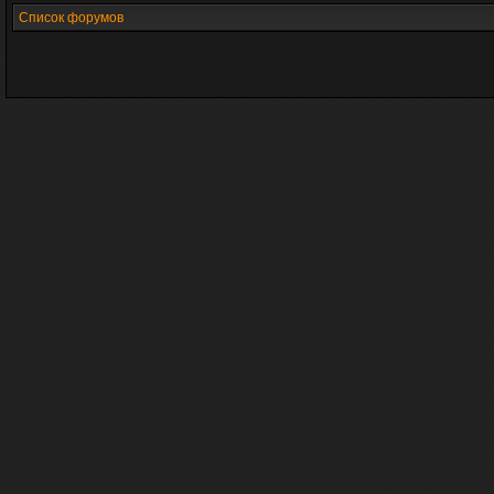
Список форумов