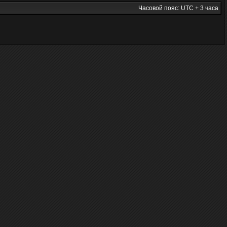
Часовой пояс: UTC + 3 часа