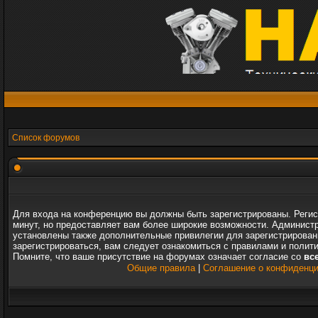
Список форумов
Для входа на конференцию вы должны быть зарегистрированы. Регис
минут, но предоставляет вам более широкие возможности. Админист
установлены также дополнительные привилегии для зарегистрирова
зарегистрироваться, вам следует ознакомиться с правилами и полит
Помните, что ваше присутствие на форумах означает согласие со
вс
Общие правила
|
Соглашение о конфиденц