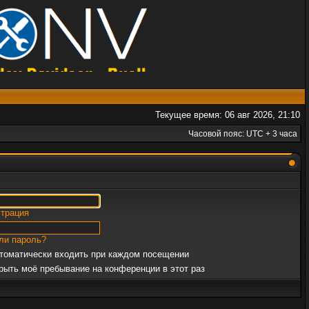
Текущее время: 06 авг 2026, 21:10
Часовой пояс: UTC + 3 часа
страция
ли пароль?
томатически входить при каждом посещении
рыть моё пребывание на конференции в этот раз