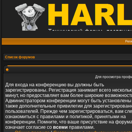
Реги
Список форумов
Для просмотра профи
Для входа на конференцию вы должны быть
зарегистрированы. Регистрация занимает всего нескольк
минут, но предоставляет вам более широкие возможност
Администратором конференции могут быть установлены
также дополнительные привилегии для зарегистрирован
пользователей. Прежде чем зарегистрироваться, вам сл
ознакомиться с правилами и политикой, принятыми на
конференции. Помните, что ваше присутствие на форум
означает согласие со
всеми
правилами.