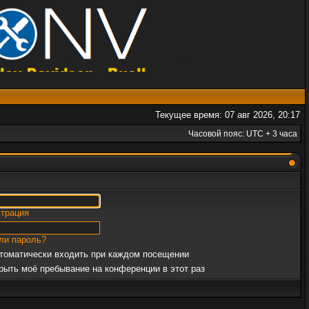
Текущее время: 07 авг 2026, 20:17
Часовой пояс: UTC + 3 часа
страция
ли пароль?
томатически входить при каждом посещении
рыть моё пребывание на конференции в этот раз