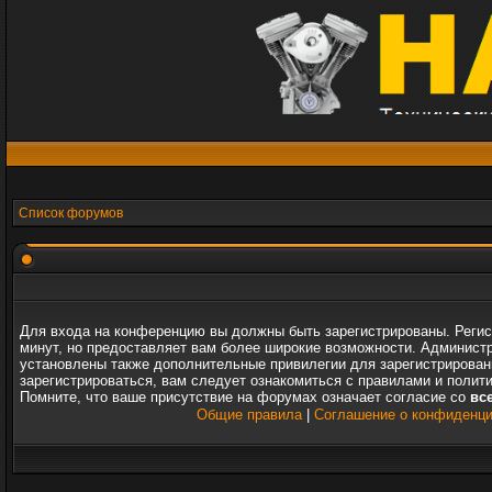
Список форумов
Для входа на конференцию вы должны быть зарегистрированы. Регис
минут, но предоставляет вам более широкие возможности. Админист
установлены также дополнительные привилегии для зарегистрирова
зарегистрироваться, вам следует ознакомиться с правилами и полит
Помните, что ваше присутствие на форумах означает согласие со
вс
Общие правила
|
Соглашение о конфиденц