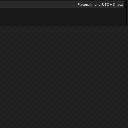
Часовой пояс: UTC + 3 часа