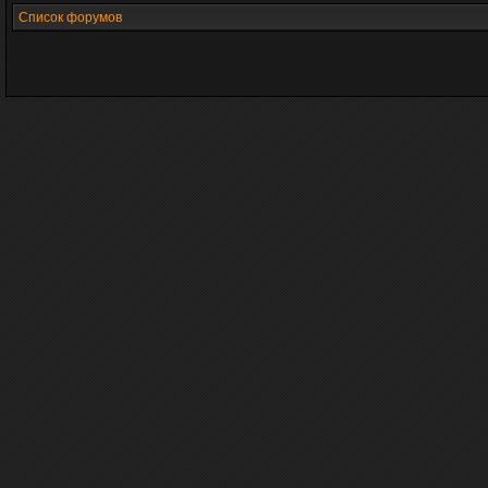
Список форумов