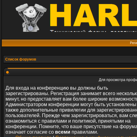
Реги
Список форумов
Для просмотра профи
Для входа на конференцию вы должны быть
зарегистрированы. Регистрация занимает всего нескольк
минут, но предоставляет вам более широкие возможност
Администратором конференции могут быть установлены
также дополнительные привилегии для зарегистрирован
пользователей. Прежде чем зарегистрироваться, вам сл
ознакомиться с правилами и политикой, принятыми на
конференции. Помните, что ваше присутствие на форум
означает согласие со
всеми
правилами.