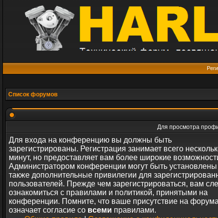
Реги
Список форумов
Для просмотра профи
Для входа на конференцию вы должны быть
зарегистрированы. Регистрация занимает всего нескольк
минут, но предоставляет вам более широкие возможност
Администратором конференции могут быть установлены
также дополнительные привилегии для зарегистрирован
пользователей. Прежде чем зарегистрироваться, вам сл
ознакомиться с правилами и политикой, принятыми на
конференции. Помните, что ваше присутствие на форум
означает согласие со
всеми
правилами.