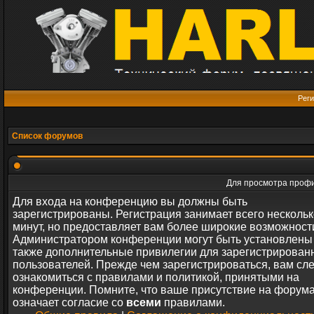
Реги
Список форумов
Для просмотра профи
Для входа на конференцию вы должны быть
зарегистрированы. Регистрация занимает всего нескольк
минут, но предоставляет вам более широкие возможност
Администратором конференции могут быть установлены
также дополнительные привилегии для зарегистрирован
пользователей. Прежде чем зарегистрироваться, вам сл
ознакомиться с правилами и политикой, принятыми на
конференции. Помните, что ваше присутствие на форум
означает согласие со
всеми
правилами.