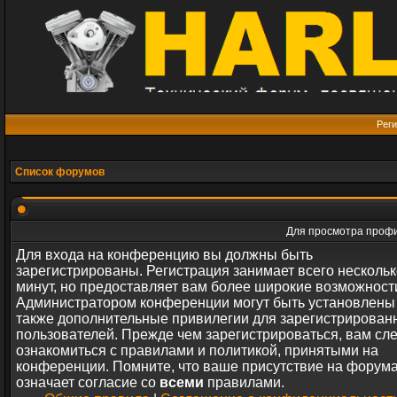
Реги
Список форумов
Для просмотра профи
Для входа на конференцию вы должны быть
зарегистрированы. Регистрация занимает всего нескольк
минут, но предоставляет вам более широкие возможност
Администратором конференции могут быть установлены
также дополнительные привилегии для зарегистрирован
пользователей. Прежде чем зарегистрироваться, вам сл
ознакомиться с правилами и политикой, принятыми на
конференции. Помните, что ваше присутствие на форум
означает согласие со
всеми
правилами.