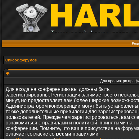
Реги
Список форумов
Для просмотра профи
Для входа на конференцию вы должны быть
зарегистрированы. Регистрация занимает всего нескольк
минут, но предоставляет вам более широкие возможност
Администратором конференции могут быть установлены
также дополнительные привилегии для зарегистрирован
пользователей. Прежде чем зарегистрироваться, вам сл
ознакомиться с правилами и политикой, принятыми на
конференции. Помните, что ваше присутствие на форум
означает согласие со
всеми
правилами.