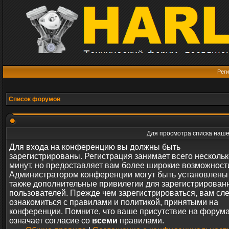
Реги
Список форумов
Для просмотра списка наш
Для входа на конференцию вы должны быть
зарегистрированы. Регистрация занимает всего нескольк
минут, но предоставляет вам более широкие возможност
Администратором конференции могут быть установлены
также дополнительные привилегии для зарегистрирован
пользователей. Прежде чем зарегистрироваться, вам сл
ознакомиться с правилами и политикой, принятыми на
конференции. Помните, что ваше присутствие на форум
означает согласие со
всеми
правилами.