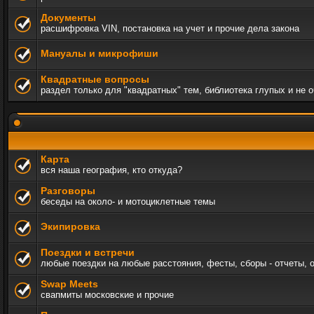
Документы
расшифровка VIN, постановка на учет и прочие дела закона
Мануалы и микрофиши
Квадратные вопросы
раздел только для "квадратных" тем, библиотека глупых и не 
Карта
вся наша география, кто откуда?
Разговоры
беседы на около- и мотоциклетные темы
Экипировка
Поездки и встречи
любые поездки на любые расстояния, фесты, сборы - отчеты, 
Swap Meets
свапмиты московские и прочие