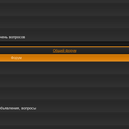
очень вопросов
Общий форум
Форум
объявления, вопросы