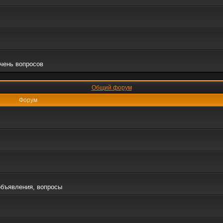
очень вопросов
Общий форум
Форум
объявления, вопросы