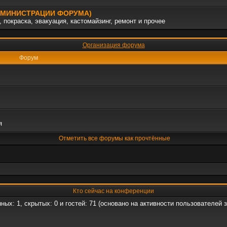
АДМИНИСТРАЦИИ ФОРУМА)
 покраска, эвакуация, кастомайзинг, ремонт и прочее
Организация форума
Форум
я
Отметить все форумы как прочтённые
Кто сейчас на конференции
нных: 1, скрытых: 0 и гостей: 71 (основано на активности пользователей 