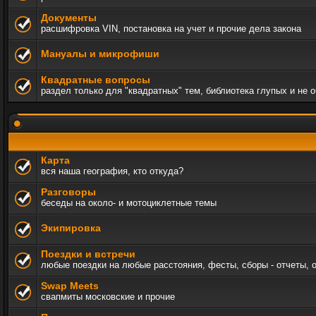
Документы
расшифровка VIN, постановка на учет и прочие дела закона
Мануалы и микрофиши
Квадратные вопросы
раздел только для "квадратных" тем, библиотека глупых и не 
Карта
вся наша география, кто откуда?
Разговоры
беседы на около- и мотоциклетные темы
Экипировка
Поездки и встречи
любые поездки на любые расстояния, фесты, сборы - отчеты, 
Swap Meets
свапмиты московские и прочие