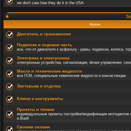
we don't care how they do it in the USA
Те
Форум
Двигатель и трансмиссия
Подвеска и ходовая часть
все, что от двигателя к асфальту - рамы, подвески, колеса, то
Электрика и электроника
электронные устройства, сигнализации, блоки управления, сен
Масла и технические жидкости
все ГСМ, специальные химические жидкости и консистенции
Экстерьер и отделка
Ключи и инструменты
Проекты и тюнинг
индивидуальные проекты постройки/модификации мотоциклов c 
и Buell
Своими силами