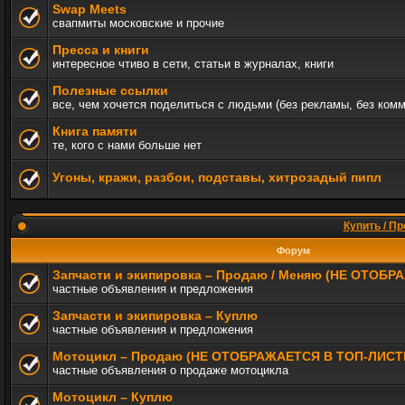
Swap Meets
свапмиты московские и прочие
Пресса и книги
интересное чтиво в сети, статьи в журналах, книги
Полезные ссылки
все, чем хочется поделиться с людьми (без рекламы, без ком
Книга памяти
те, кого с нами больше нет
Угоны, кражи, разбои, подставы, хитрозадый пипл
Купить / Пр
Форум
Запчасти и экипировка – Продаю / Меняю (НЕ ОТОБ
частные объявления и предложения
Запчасти и экипировка – Куплю
частные объявления и предложения
Мотоцикл – Продаю (НЕ ОТОБРАЖАЕТСЯ В ТОП-ЛИСТ
частные объявления о продаже мотоцикла
Мотоцикл – Куплю