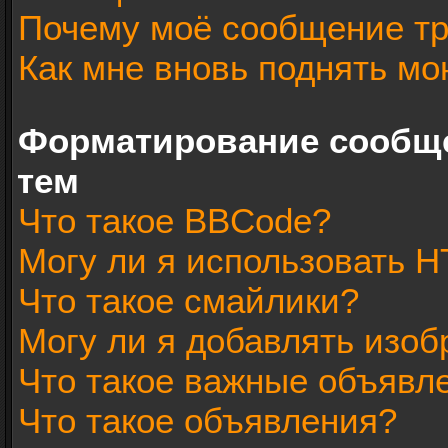
Почему моё сообщение тр
Как мне вновь поднять мо
Форматирование сообщ
тем
Что такое BBCode?
Могу ли я использовать 
Что такое смайлики?
Могу ли я добавлять изо
Что такое важные объявл
Что такое объявления?