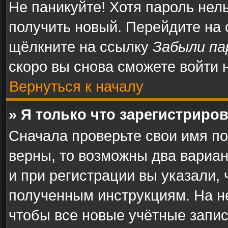
Не паникуйте! Хотя пароль нел
получить новый. Перейдите на
щёлкните на ссылку
Забыли па
скоро вы снова сможете войти
Вернуться к началу
» Я только что зарегистриров
Сначала проверьте свои имя по
верны, то возможны два вариа
и при регистрации вы указали, 
полученным инструкциям. На н
чтобы все новые учётные запи