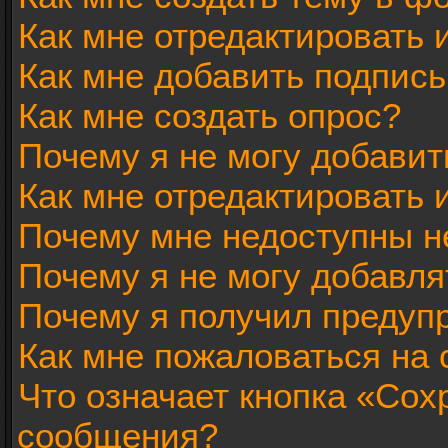
Как мне отредактировать
Как мне добавить подпис
Как мне создать опрос?
Почему я не могу добавит
Как мне отредактировать 
Почему мне недоступны 
Почему я не могу добавл
Почему я получил предуп
Как мне пожаловаться на
Что означает кнопка «Сох
сообщения?