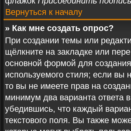
флажок
Присоединить подпис
Вернуться к началу
» Как мне создать опрос?
При создании темы или редакт
щёлкните на закладке или пер
основной формой для создания
используемого стиля; если вы 
то вы не имеете прав на создан
минимум два варианта ответа в
убедившись, что каждый вариан
текстового поля. Вы также може