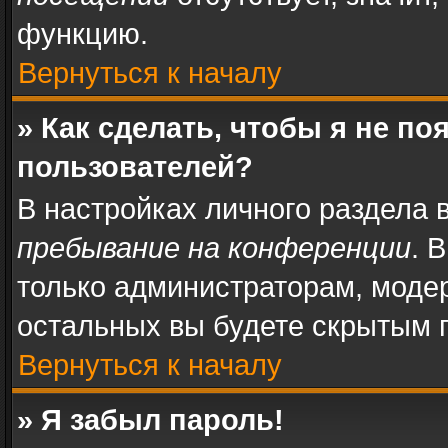
функцию.
Вернуться к началу
» Как сделать, чтобы я не п
пользователей?
В настройках личного раздела
пребывание на конференции
. 
только администраторам, моде
остальных вы будете скрытым 
Вернуться к началу
» Я забыл пароль!