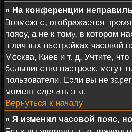
» На конференции неправиль
Возможно, отображается время
поясу, а не к тому, в котором 
в личных настройках часовой по
Москва, Киев и т. д. Учтите, чт
большинство настроек, могут т
пользователи. Если вы не заре
момент сделать это.
Вернуться к началу
» Я изменил часовой пояс, н
Если вы уверены, что правильн