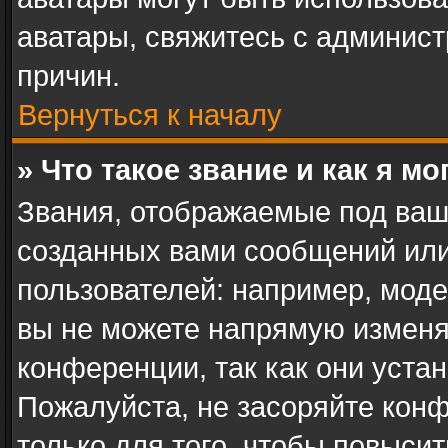
аватары, свяжитесь с админис
причин.
Вернуться к началу
» Что такое звание и как я мо
Звания, отображаемые под ваш
созданных вами сообщений ил
пользователей: например, мод
вы не можете напрямую изменя
конференции, так как они уста
Пожалуйста, не засоряйте ко
только для того, чтобы повыси