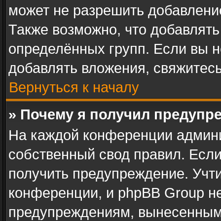
может не разрешить добавлени
Также возможно, что добавлят
определённых групп. Если вы н
добавлять вложения, свяжитес
Вернуться к началу
» Почему я получил предупр
На каждой конференции админ
собственный свод правил. Есл
получить предупреждение. Учти
конференции, и phpBB Group не
предупреждениям, вынесенным 