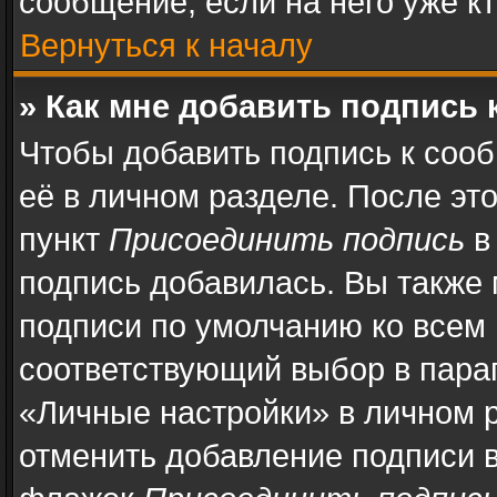
сообщение, если на него уже кт
Вернуться к началу
» Как мне добавить подпись
Чтобы добавить подпись к соо
её в личном разделе. После эт
пункт
Присоединить подпись
в
подпись добавилась. Вы также
подписи по умолчанию ко всем
соответствующий выбор в пара
«Личные настройки» в личном р
отменить добавление подписи 