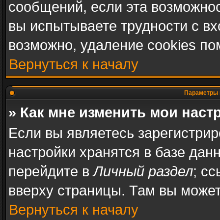
сообщений, если эта возможно
вы испытываете трудности с в
возможно, удаление cookies по
Вернуться к началу
Параметры 
» Как мне изменить мои наст
Если вы являетесь зарегистри
настройки хранятся в базе дан
перейдите в
Личный раздел
; с
вверху страницы. Там вы может
Вернуться к началу