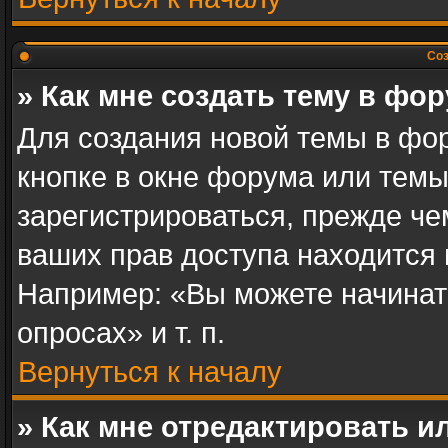
Соз
» Как мне создать тему в фо
Для создания новой темы в фо
кнопке в окне форума или темы
зарегистрироваться, прежде ч
ваших прав доступа находится
Например: «Вы можете начинат
опросах» и т. п.
Вернуться к началу
» Как мне отредактировать 