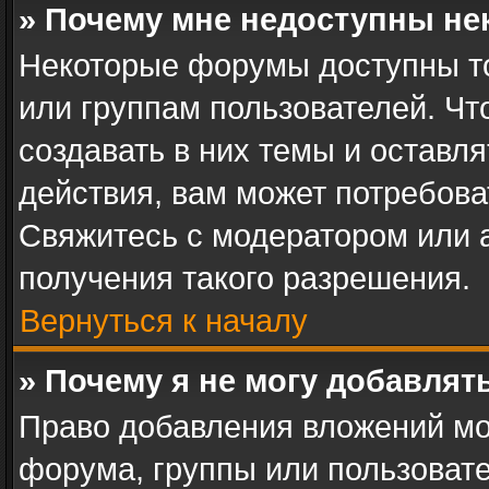
» Почему мне недоступны н
Некоторые форумы доступны т
или группам пользователей. Ч
создавать в них темы и оставл
действия, вам может потребов
Свяжитесь с модератором или
получения такого разрешения.
Вернуться к началу
» Почему я не могу добавля
Право добавления вложений мо
форума, группы или пользоват