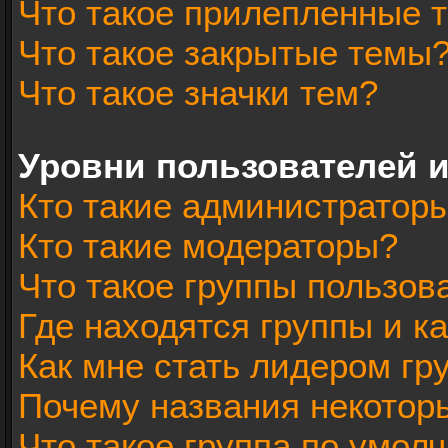
Что такое прилепленные 
Что такое закрытые темы
Что такое значки тем?
Уровни пользователей 
Кто такие администратор
Кто такие модераторы?
Что такое группы пользов
Где находятся группы и ка
Как мне стать лидером гр
Почему названия некотор
Что такое группа по умол