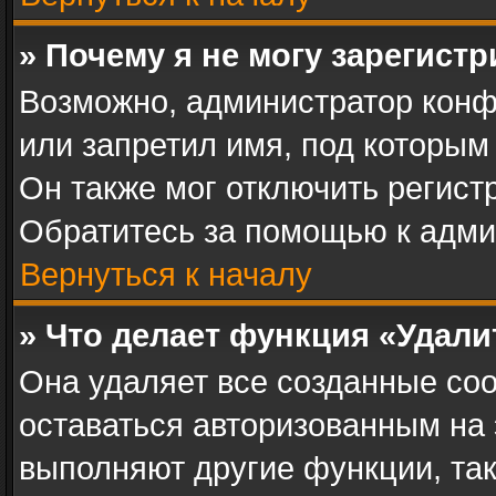
» Почему я не могу зарегист
Возможно, администратор конф
или запретил имя, под которым
Он также мог отключить регист
Обратитесь за помощью к адми
Вернуться к началу
» Что делает функция «Удал
Она удаляет все созданные coo
оставаться авторизованным на 
выполняют другие функции, та