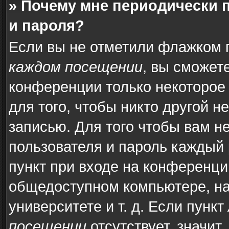
» Почему мне периодически 
и пароля?
Если вы не отметили флажком 
каждом посещении
, вы сможет
конференции только некоторое
для того, чтобы никто другой н
записью. Для того чтобы вам н
пользователя и пароль каждый 
пункт при входе на конференци
общедоступном компьютере, на
университете и т. д. Если пункт
посещении
отсутствует, значит