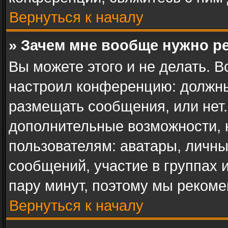
Вернуться к началу
» Зачем мне вообще нужно р
Вы можете этого и не делать. В
настроил конференцию: должны
размещать сообщения, или нет.
дополнительные возможности,
пользователям: аватары, личны
сообщений, участие в группах и 
пару минут, поэтому мы рекоме
Вернуться к началу