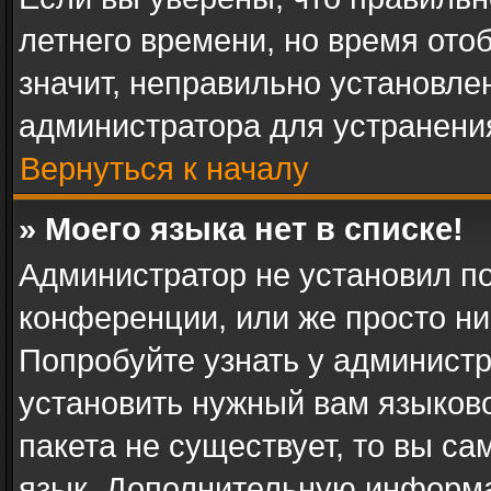
летнего времени, но время ото
значит, неправильно установле
администратора для устранени
Вернуться к началу
» Моего языка нет в списке!
Администратор не установил п
конференции, или же просто ни
Попробуйте узнать у админист
установить нужный вам языково
пакета не существует, то вы с
язык. Дополнительную информа