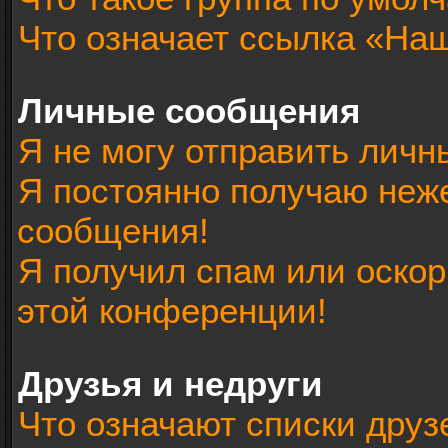
Что означает ссылка «На
Личные сообщения
Я не могу отправить лич
Я постоянно получаю неж
сообщения!
Я получил спам или оскорб
этой конференции!
Друзья и недруги
Что означают списки друз