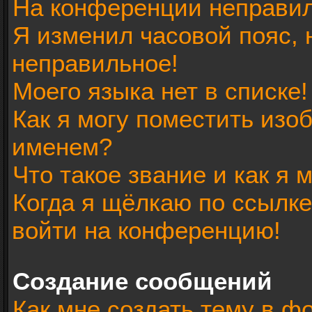
На конференции неправил
Я изменил часовой пояс, 
неправильное!
Моего языка нет в списке!
Как я могу поместить изо
именем?
Что такое звание и как я 
Когда я щёлкаю по ссылке
войти на конференцию!
Создание сообщений
Как мне создать тему в ф