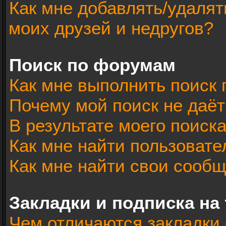
Как мне добавлять/удалят
моих друзей и недругов?
Поиск по форумам
Как мне выполнить поиск
Почему мой поиск не даёт
В результате моего поиск
Как мне найти пользоват
Как мне найти свои сооб
Закладки и подписка на
Чем отличаются закладки 