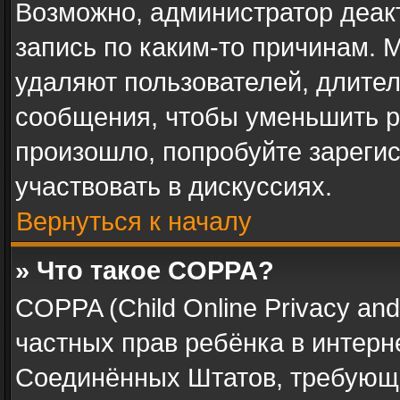
Возможно, администратор деак
запись по каким-то причинам.
удаляют пользователей, длите
сообщения, чтобы уменьшить р
произошло, попробуйте зарегис
участвовать в дискуссиях.
Вернуться к началу
» Что такое COPPA?
COPPA (Child Online Privacy and 
частных прав ребёнка в интерне
Соединённых Штатов, требующи