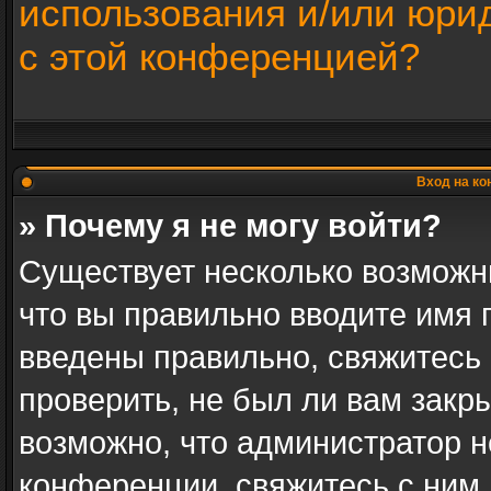
использования и/или юри
с этой конференцией?
Вход на ко
» Почему я не могу войти?
Существует несколько возможн
что вы правильно вводите имя 
введены правильно, свяжитесь
проверить, не был ли вам закр
возможно, что администратор 
конференции, свяжитесь с ним 