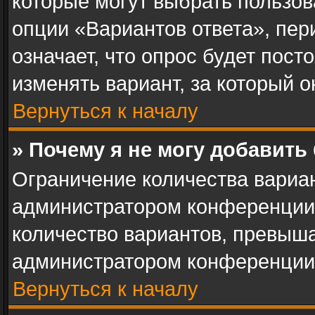
которые могут выбрать пользов
опции «Вариантов ответа», пер
означает, что опрос будет пос
изменять вариант, за который о
Вернуться к началу
» Почему я не могу добавить
Ограничение количества вариан
администратором конференции.
количество вариантов, превыш
администратором конференции
Вернуться к началу