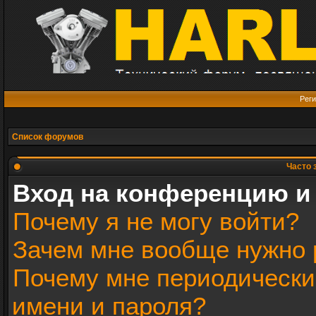
Реги
Список форумов
Часто 
Вход на конференцию и
Почему я не могу войти?
Зачем мне вообще нужно 
Почему мне периодически
имени и пароля?