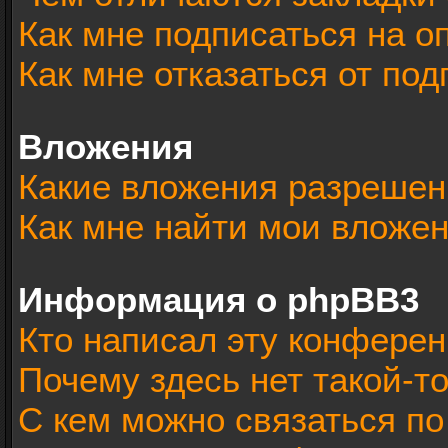
Как мне подписаться на 
Как мне отказаться от под
Вложения
Какие вложения разрешен
Как мне найти мои вложе
Информация о phpBB3
Кто написал эту конфере
Почему здесь нет такой-т
С кем можно связаться по