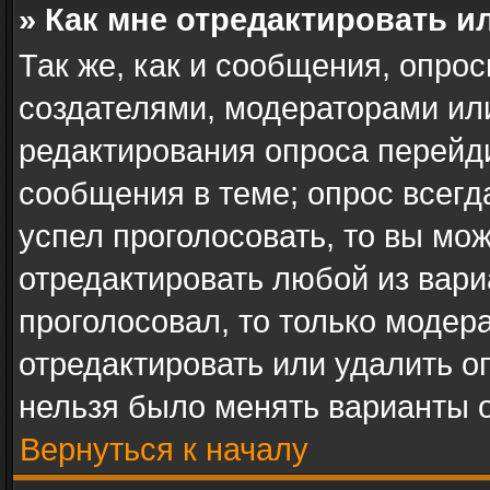
» Как мне отредактировать и
Так же, как и сообщения, опрос
создателями, модераторами ил
редактирования опроса перейд
сообщения в теме; опрос всегд
успел проголосовать, то вы мо
отредактировать любой из вари
проголосовал, то только модер
отредактировать или удалить оп
нельзя было менять варианты о
Вернуться к началу