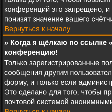
конференций это запрещено, и
понизят значение вашего счётч
Вернуться к началу
» Когда я щёлкаю по ссылке «
конференцию!
Только зарегистрированные пол
сообщения другим пользовател
форму, и только если админист
Это сделано для того, чтобы п
почтовой системой анонимными
Вернуться к началу