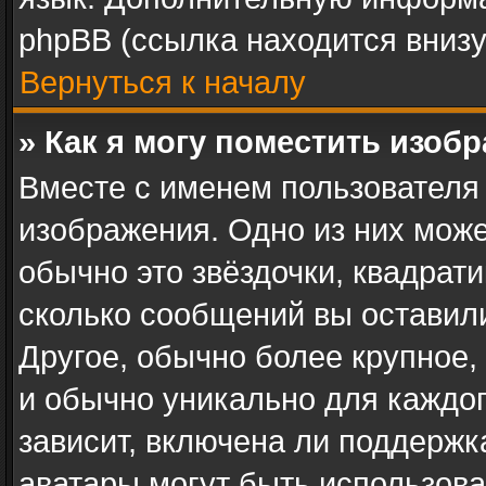
phpBB (ссылка находится внизу
Вернуться к началу
» Как я могу поместить изоб
Вместе с именем пользователя 
изображения. Одно из них може
обычно это звёздочки, квадрати
сколько сообщений вы оставили
Другое, обычно более крупное,
и обычно уникально для каждог
зависит, включена ли поддержка 
аватары могут быть использова