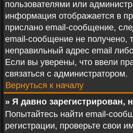
пользователями или администра
информация отображается в пр
прислано email-сообщение, сл
email-сообщение не получено, 
неправильный адрес email либ
Если вы уверены, что ввели пр
связаться с администратором.
Вернуться к началу
» Я давно зарегистрирован, 
Попытайтесь найти email-сооб
регистрации, проверьте свои им