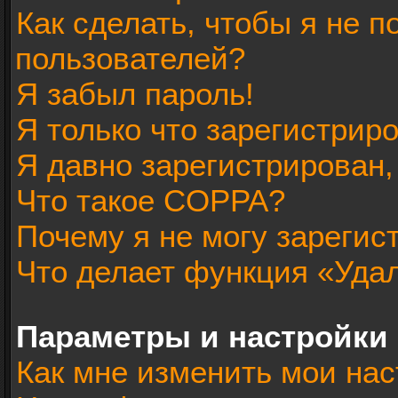
Как сделать, чтобы я не п
пользователей?
Я забыл пароль!
Я только что зарегистриро
Я давно зарегистрирован,
Что такое COPPA?
Почему я не могу зарегис
Что делает функция «Уда
Параметры и настройки
Как мне изменить мои нас