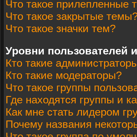
Что такое прилепленные 
Что такое закрытые темы
Что такое значки тем?
Уровни пользователей 
Кто такие администратор
Кто такие модераторы?
Что такое группы пользов
Где находятся группы и ка
Как мне стать лидером гр
Почему названия некотор
Что такое группа по умол