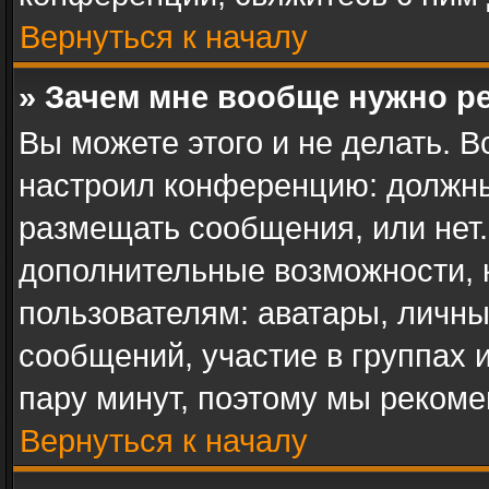
Вернуться к началу
» Зачем мне вообще нужно р
Вы можете этого и не делать. В
настроил конференцию: должны
размещать сообщения, или нет.
дополнительные возможности,
пользователям: аватары, личны
сообщений, участие в группах и 
пару минут, поэтому мы рекоме
Вернуться к началу