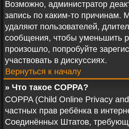
Возможно, администратор деак
запись по каким-то причинам.
удаляют пользователей, длите
сообщения, чтобы уменьшить р
произошло, попробуйте зарегис
участвовать в дискуссиях.
Вернуться к началу
» Что такое COPPA?
COPPA (Child Online Privacy and 
частных прав ребёнка в интерне
Соединённых Штатов, требующи