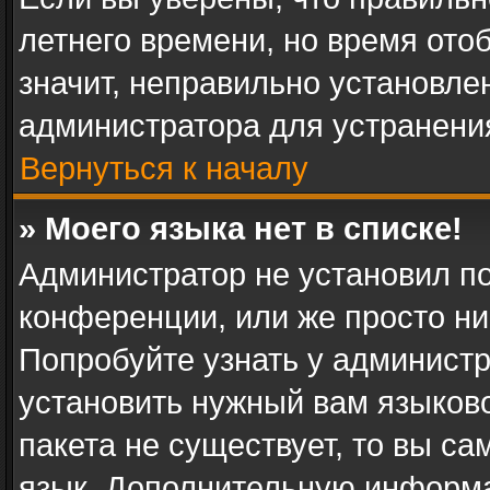
летнего времени, но время ото
значит, неправильно установле
администратора для устранени
Вернуться к началу
» Моего языка нет в списке!
Администратор не установил п
конференции, или же просто ни
Попробуйте узнать у админист
установить нужный вам языково
пакета не существует, то вы с
язык. Дополнительную информа