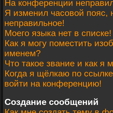
На конференции неправил
Я изменил часовой пояс, 
неправильное!
Моего языка нет в списке!
Как я могу поместить изо
именем?
Что такое звание и как я 
Когда я щёлкаю по ссылке
войти на конференцию!
Создание сообщений
Как мне создать тему в ф