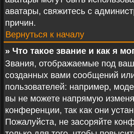
аватары, свяжитесь с админис
причин.
Вернуться к началу
» Что такое звание и как я мо
Звания, отображаемые под ваш
созданных вами сообщений ил
пользователей: например, мод
вы не можете напрямую изменя
конференции, так как они уста
Пожалуйста, не засоряйте ко
только для того, чтобы повыси