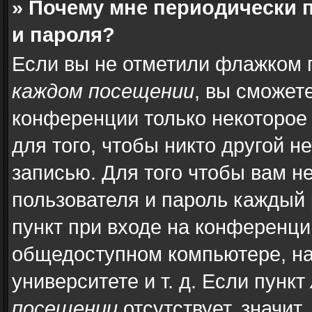
» Почему мне периодически 
и пароля?
Если вы не отметили флажком 
каждом посещении
, вы сможет
конференции только некоторое
для того, чтобы никто другой н
записью. Для того чтобы вам н
пользователя и пароль каждый 
пункт при входе на конференци
общедоступном компьютере, на
университете и т. д. Если пункт
посещении
отсутствует, значит