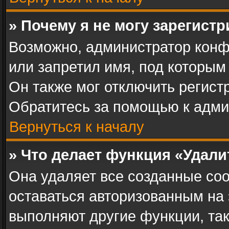
» Почему я не могу зарегист
Возможно, администратор конф
или запретил имя, под которым
Он также мог отключить регист
Обратитесь за помощью к адми
Вернуться к началу
» Что делает функция «Удал
Она удаляет все созданные coo
оставаться авторизованным на 
выполняют другие функции, та