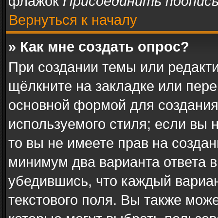
флажок
Присоединить подпис
Вернуться к началу
» Как мне создать опрос?
При создании темы или редакт
щёлкните на закладке или пер
основной формой для создания
используемого стиля; если вы 
то вы не имеете прав на создан
минимум два варианта ответа в
убедившись, что каждый вариан
текстового поля. Вы также може