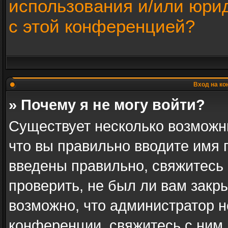
использования и/или юри
с этой конференцией?
Вход на ко
» Почему я не могу войти?
Существует несколько возможн
что вы правильно вводите имя 
введены правильно, свяжитесь
проверить, не был ли вам закр
возможно, что администратор 
конференции, свяжитесь с ним 