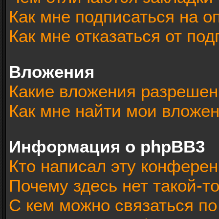
Как мне подписаться на 
Как мне отказаться от под
Вложения
Какие вложения разрешен
Как мне найти мои вложе
Информация о phpBB3
Кто написал эту конфере
Почему здесь нет такой-т
С кем можно связаться по