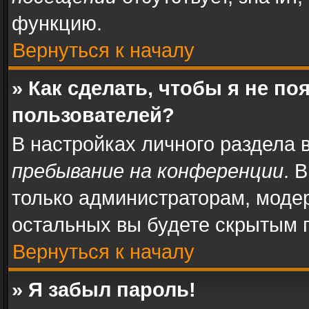
функцию.
Вернуться к началу
» Как сделать, чтобы я не п
пользователей?
В настройках личного раздела
пребывание на конференции
. 
только администраторам, моде
остальных вы будете скрытым 
Вернуться к началу
» Я забыл пароль!