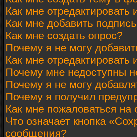
Как мне отредактировать
Как мне добавить подпис
Как мне создать опрос?
Почему я не могу добавит
Как мне отредактировать 
Почему мне недоступны 
Почему я не могу добавл
Почему я получил предуп
Как мне пожаловаться на
Что означает кнопка «Сох
сообщения?