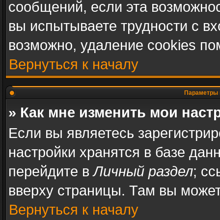
сообщений, если эта возможно
вы испытываете трудности с в
возможно, удаление cookies по
Вернуться к началу
Параметры 
» Как мне изменить мои наст
Если вы являетесь зарегистри
настройки хранятся в базе дан
перейдите в
Личный раздел
; с
вверху страницы. Там вы может
Вернуться к началу