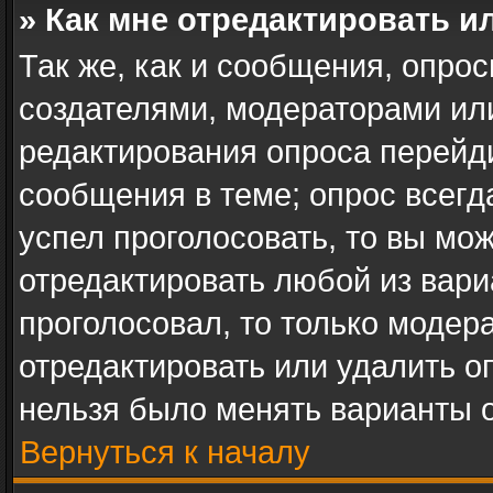
» Как мне отредактировать и
Так же, как и сообщения, опрос
создателями, модераторами ил
редактирования опроса перейд
сообщения в теме; опрос всегд
успел проголосовать, то вы мо
отредактировать любой из вари
проголосовал, то только модер
отредактировать или удалить оп
нельзя было менять варианты о
Вернуться к началу