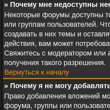
» Почему мне недоступны н
Некоторые форумы доступны т
или группам пользователей. Ч
создавать в них темы и оставл
действия, вам может потребов
Свяжитесь с модератором или
получения такого разрешения.
Вернуться к началу
» Почему я не могу добавля
Право добавления вложений мо
форума, группы или пользоват