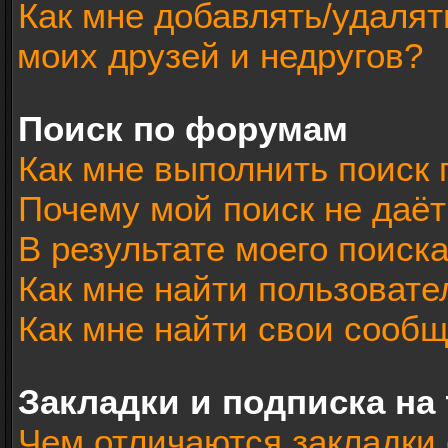
Как мне добавлять/удалят
моих друзей и недругов?
Поиск по форумам
Как мне выполнить поиск
Почему мой поиск не даёт
В результате моего поиск
Как мне найти пользоват
Как мне найти свои сооб
Закладки и подписка на
Чем отличаются закладки 