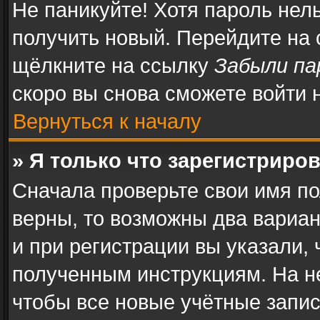
Не паникуйте! Хотя пароль нел
получить новый. Перейдите на
щёлкните на ссылку
Забыли па
скоро вы снова сможете войти
Вернуться к началу
» Я только что зарегистриров
Сначала проверьте свои имя по
верны, то возможны два вариа
и при регистрации вы указали, 
полученным инструкциям. На н
чтобы все новые учётные запи