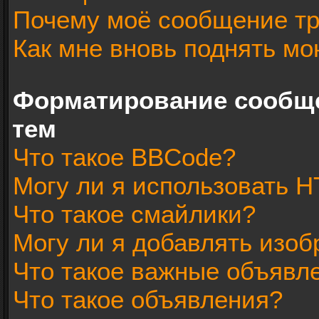
Почему моё сообщение тр
Как мне вновь поднять мо
Форматирование сообщ
тем
Что такое BBCode?
Могу ли я использовать 
Что такое смайлики?
Могу ли я добавлять изо
Что такое важные объявл
Что такое объявления?