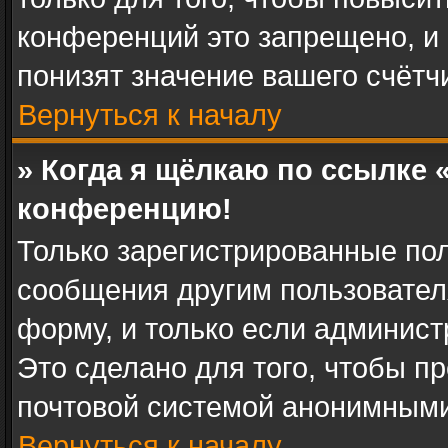
конференций это запрещено, и
понизят значение вашего счётч
Вернуться к началу
» Когда я щёлкаю по ссылке «
конференцию!
Только зарегистрированные пол
сообщения другим пользовател
форму, и только если админист
Это сделано для того, чтобы п
почтовой системой анонимными
Вернуться к началу