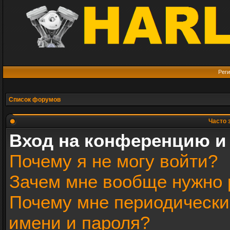
Реги
Список форумов
Часто 
Вход на конференцию и
Почему я не могу войти?
Зачем мне вообще нужно 
Почему мне периодически
имени и пароля?