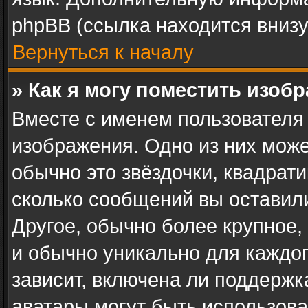
phpBB (ссылка находится внизу
Вернуться к началу
» Как я могу поместить изоб
Вместе с именем пользователя 
изображения. Одно из них може
обычно это звёздочки, квадрати
сколько сообщений вы оставили
Другое, обычно более крупное,
и обычно уникально для каждог
зависит, включена ли поддержка 
аватары могут быть использова