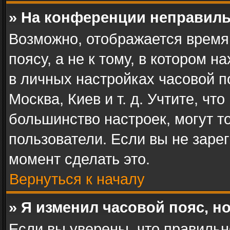
» На конференции неправиль
Возможно, отображается время
поясу, а не к тому, в котором 
в личных настройках часовой по
Москва, Киев и т. д. Учтите, чт
большинство настроек, могут т
пользователи. Если вы не заре
момент сделать это.
Вернуться к началу
» Я изменил часовой пояс, н
Если вы уверены, что правильн