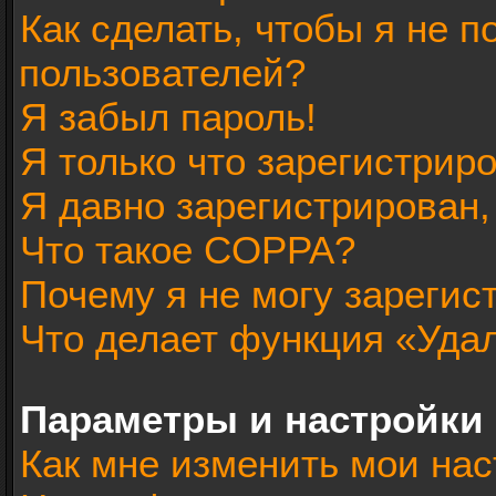
Как сделать, чтобы я не п
пользователей?
Я забыл пароль!
Я только что зарегистриро
Я давно зарегистрирован,
Что такое COPPA?
Почему я не могу зарегис
Что делает функция «Уда
Параметры и настройки
Как мне изменить мои нас