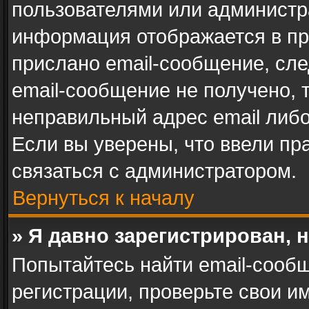
пользователями или администра
информация отображается в пр
прислано email-сообщение, сл
email-сообщение не получено, 
неправильный адрес email либ
Если вы уверены, что ввели пр
связаться с администратором.
Вернуться к началу
» Я давно зарегистрирован, 
Попытайтесь найти email-сооб
регистрации, проверьте свои им