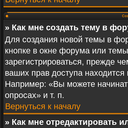
Соз
» Как мне создать тему в фо
Для создания новой темы в фо
кнопке в окне форума или темы
зарегистрироваться, прежде ч
ваших прав доступа находится
Например: «Вы можете начинат
опросах» и т. п.
Вернуться к началу
» Как мне отредактировать 