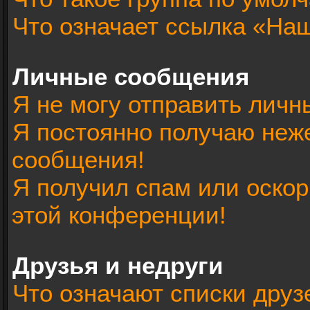
Что означает ссылка «На
Личные сообщения
Я не могу отправить лич
Я постоянно получаю неж
сообщения!
Я получил спам или оскорб
этой конференции!
Друзья и недруги
Что означают списки друз