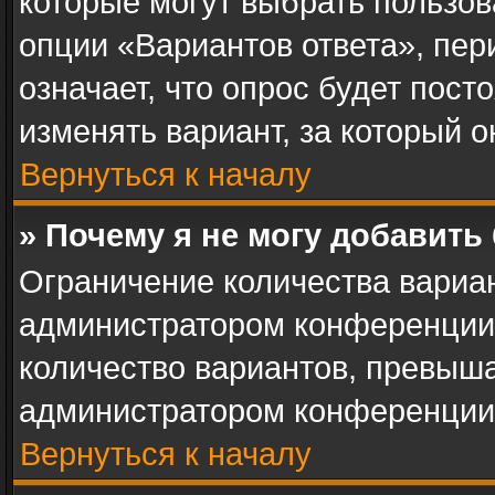
которые могут выбрать пользов
опции «Вариантов ответа», пер
означает, что опрос будет пос
изменять вариант, за который о
Вернуться к началу
» Почему я не могу добавить
Ограничение количества вариан
администратором конференции.
количество вариантов, превыш
администратором конференции
Вернуться к началу